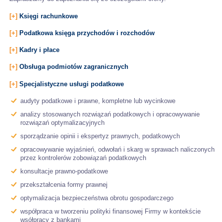
[+]
Księgi rachunkowe
[+]
Podatkowa księga przychodów i rozchodów
[+]
Kadry i płace
[+]
Obsługa podmiotów zagranicznych
[+]
Specjalistyczne usługi podatkowe
audyty podatkowe i prawne, kompletne lub wycinkowe
analizy stosowanych rozwiązań podatkowych i opracowywanie
rozwiązań optymalizacyjnych
sporządzanie opinii i ekspertyz prawnych, podatkowych
opracowywanie wyjaśnień, odwołań i skarg w sprawach naliczonych
przez kontrolerów zobowiązań podatkowych
konsultacje prawno-podatkowe
przekształcenia formy prawnej
optymalizacja bezpieczeństwa obrotu gospodarczego
współpraca w tworzeniu polityki finansowej Firmy w kontekście
wsółpracy z bankami